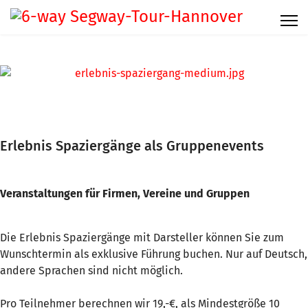
Erlebnis Spaziergänge als Gruppenevents
Veranstaltungen für Firmen, Vereine und Gruppen
Die Erlebnis Spaziergänge mit Darsteller können Sie zum
Wunschtermin als exklusive Führung buchen. Nur auf Deutsch,
andere Sprachen sind nicht möglich.
Pro Teilnehmer berechnen wir 19,-€, als Mindestgröße 10