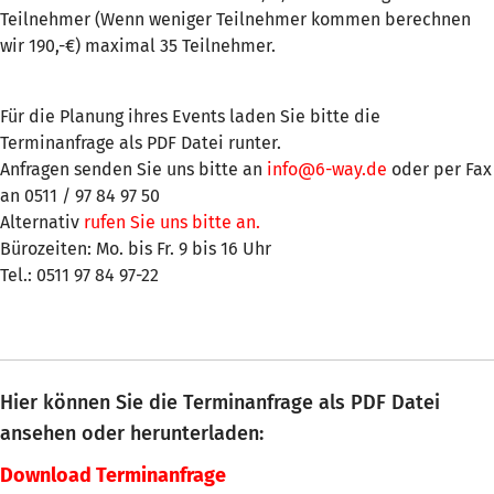
Teilnehmer (Wenn weniger Teilnehmer kommen berechnen
wir 190,-€) maximal 35 Teilnehmer.
Für die Planung ihres Events laden Sie bitte die
Terminanfrage als PDF Datei runter.
Anfragen senden Sie uns bitte an
info@6-way.de
oder per Fax
an 0511 / 97 84 97 50
Alternativ
rufen Sie uns bitte an.
Bürozeiten: Mo. bis Fr. 9 bis 16 Uhr
Tel.: 0511 97 84 97-22
Hier können Sie die Terminanfrage als PDF Datei
ansehen oder herunterladen:
Download Terminanfrage