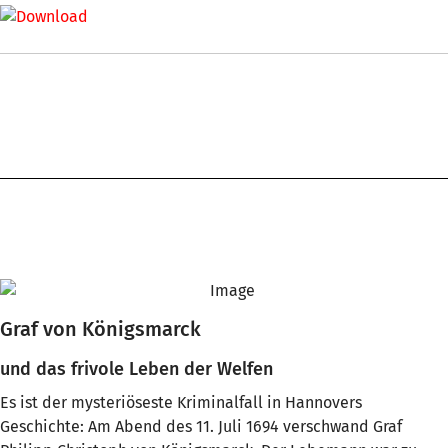
Graf von Königsmarck
und das frivole Leben der Welfen
Es ist der mysteriöseste Kriminalfall in Hannovers
Geschichte: Am Abend des 11. Juli 1694 verschwand Graf