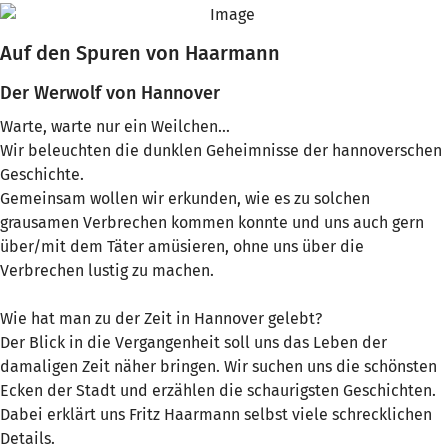
Auf den Spuren von Haarmann
Der Werwolf von Hannover
Warte, warte nur ein Weilchen...
Wir beleuchten die dunklen Geheimnisse der hannoverschen
Geschichte.
Gemeinsam wollen wir erkunden, wie es zu solchen
grausamen Verbrechen kommen konnte und uns auch gern
über/mit dem Täter amüsieren, ohne uns über die
Verbrechen lustig zu machen.
Wie hat man zu der Zeit in Hannover gelebt?
Der Blick in die Vergangenheit soll uns das Leben der
damaligen Zeit näher bringen. Wir suchen uns die schönsten
Ecken der Stadt und erzählen die schaurigsten Geschichten.
Dabei erklärt uns Fritz Haarmann selbst viele schrecklichen
Details.