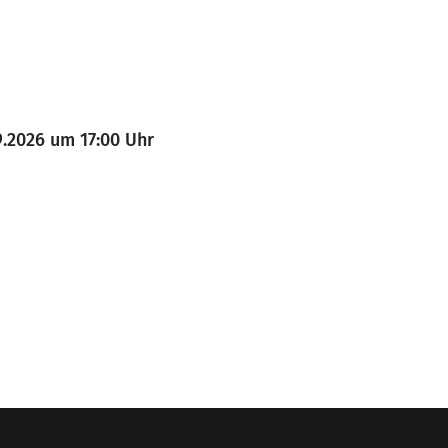
9.2026 um 17:00 Uhr