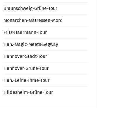
Braunschweig-Grüne-Tour
Monarchen-Mätressen-Mord
Fritz-Haarmann-Tour
Han.-Magic-Meets-Segway
Hannover-Stadt-Tour
Hannover-Grüne-Tour
Han.-Leine-Ihme-Tour
Hildesheim-Grüne-Tour