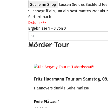
Lassen Sie das Suchfeld lee
Suchbegriff ein, um ein bestimmtes Produkt z
Sortiert nach
Datum +/-
Ergebnisse 1 – 3 von 3
Mörder-Tour
Fritz-Haarmann-Tour am Samstag, 08.
Hannovers dunkle Geheimnisse
Freie Plätze:
: 4