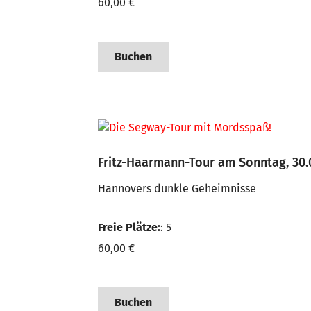
60,00 €
Buchen
Fritz-Haarmann-Tour am Sonntag, 30.
Hannovers dunkle Geheimnisse
Freie Plätze:
: 5
60,00 €
Buchen