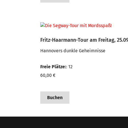
Fritz-Haarmann-Tour am Freitag, 25.0
Hannovers dunkle Geheimnisse
Freie Plätze:
: 12
60,00 €
Buchen