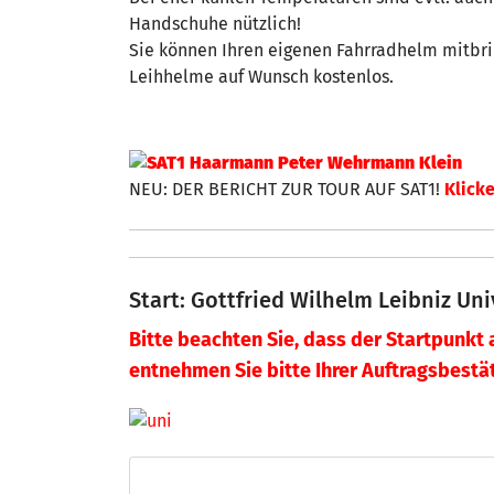
Handschuhe nützlich!
Sie können Ihren eigenen Fahrradhelm mitbri
Leihhelme auf Wunsch kostenlos.
NEU: DER BERICHT ZUR TOUR AUF SAT1!
Klicke
Start: Gottfried Wilhelm Leibniz Uni
Bitte beachten Sie, dass der Startpunkt 
entnehmen Sie bitte Ihrer Auftragsbestä