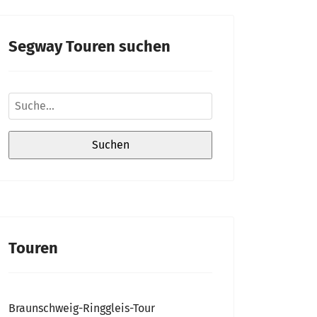
Segway Touren suchen
Touren
Braunschweig-Ringgleis-Tour