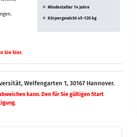
Mindestalter 14 Jahre
ngen.
Körpergewicht 45-120 kg
n Sie hier.
versität, Welfengarten 1, 30167 Hannover.
abweichen kann. Den für Sie gültigen Start
tigung.