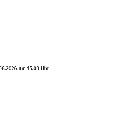
08.2026 um 15:00 Uhr