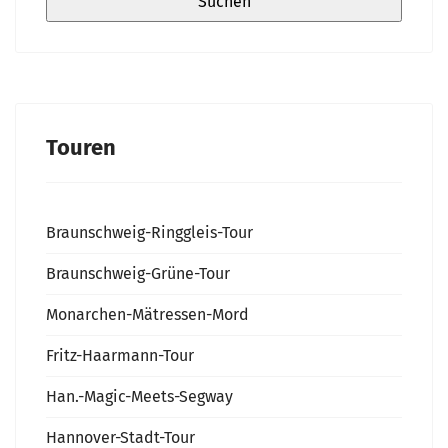
Touren
Braunschweig-Ringgleis-Tour
Braunschweig-Grüne-Tour
Monarchen-Mätressen-Mord
Fritz-Haarmann-Tour
Han.-Magic-Meets-Segway
Hannover-Stadt-Tour