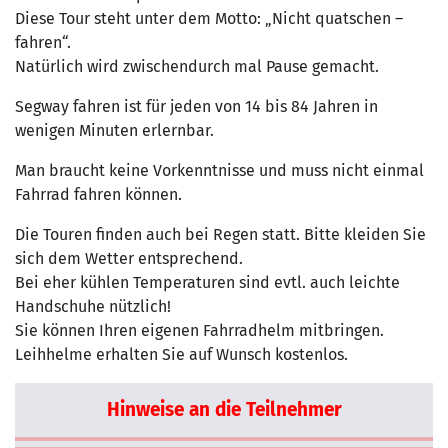
Diese Tour steht unter dem Motto: „Nicht quatschen –
fahren“.
Natürlich wird zwischendurch mal Pause gemacht.
Segway fahren ist für jeden von 14 bis 84 Jahren in
wenigen Minuten erlernbar.
Man braucht keine Vorkenntnisse und muss nicht einmal
Fahrrad fahren können.
Die Touren finden auch bei Regen statt. Bitte kleiden Sie
sich dem Wetter entsprechend.
Bei eher kühlen Temperaturen sind evtl. auch leichte
Handschuhe nützlich!
Sie können Ihren eigenen Fahrradhelm mitbringen.
Leihhelme erhalten Sie auf Wunsch kostenlos.
Hinweise an die Teilnehmer