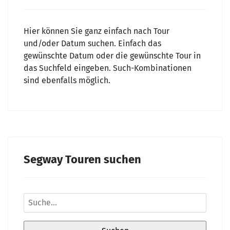
Hier können Sie ganz einfach nach Tour
und/oder Datum suchen. Einfach das
gewünschte Datum oder die gewünschte Tour in
das Suchfeld eingeben. Such-Kombinationen
sind ebenfalls möglich.
Segway Touren suchen