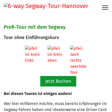
Profi-Tour mit dem Segway
Tour ohne Einführungskurs
Jetzt Buchen
Bei diesen Touren ist einiges anders!
Wer hier mitfahren möchte, muss bereits Erfahrungen im
Segway-Fahren haben und idealerweise eine Driver-Card