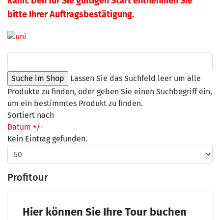
kann. Den für Sie gültigen Start entnehmen Sie
bitte Ihrer Auftragsbestätigung.
Lassen Sie das Suchfeld leer um alle
Produkte zu finden, oder geben Sie einen Suchbegriff ein,
um ein bestimmtes Produkt zu finden.
Sortiert nach
Datum +/-
Kein Eintrag gefunden.
Profitour
Hier können Sie Ihre Tour buchen