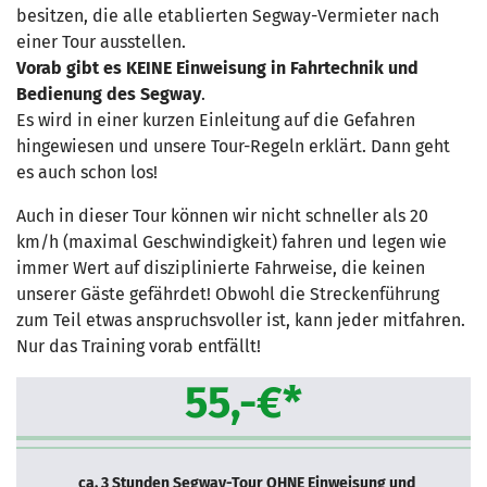
besitzen, die alle etablierten Segway-Vermieter nach
einer Tour ausstellen.
Vorab gibt es KEINE Einweisung in Fahrtechnik und
Bedienung des Segway
.
Es wird in einer kurzen Einleitung auf die Gefahren
hingewiesen und unsere Tour-Regeln erklärt. Dann geht
es auch schon los!
Auch in dieser Tour können wir nicht schneller als 20
km/h (maximal Geschwindigkeit) fahren und legen wie
immer Wert auf disziplinierte Fahrweise, die keinen
unserer Gäste gefährdet! Obwohl die Streckenführung
zum Teil etwas anspruchsvoller ist, kann jeder mitfahren.
Nur das Training vorab entfällt!
55,-€*
ca. 3 Stunden Segway-Tour OHNE Einweisung und