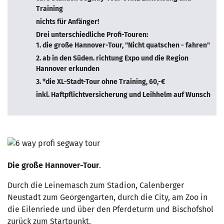
Training
nichts für Anfänger!
Drei unterschiedliche Profi-Touren:
1. die große Hannover-Tour, "Nicht quatschen - fahren"
2. ab in den Süden. richtung Expo und die Region
Hannover erkunden
3. *die XL-Stadt-Tour ohne Training, 60,-€
inkl. Haftpflichtversicherung und Leihhelm auf Wunsch
Die große Hannover-Tour
.
Durch die Leinemasch zum Stadion, Calenberger
Neustadt zum Georgengarten, durch die City, am Zoo in
die Eilenriede und über den Pferdeturm und Bischofshol
zurück zum Startpunkt.