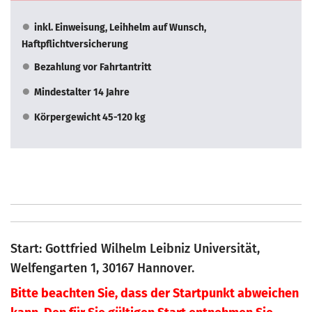
inkl. Einweisung, Leihhelm auf Wunsch,
Haftpflichtversicherung
Bezahlung vor Fahrtantritt
Mindestalter 14 Jahre
Körpergewicht 45-120 kg
Start: Gottfried Wilhelm Leibniz Universität,
Welfengarten 1, 30167 Hannover.
Bitte beachten Sie, dass der Startpunkt abweichen