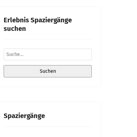
Erlebnis Spaziergänge
suchen
Spaziergänge