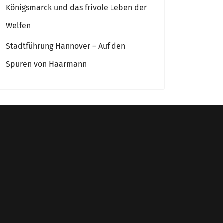
Königsmarck und das frivole Leben der
Welfen
Stadtführung Hannover – Auf den
Spuren von Haarmann