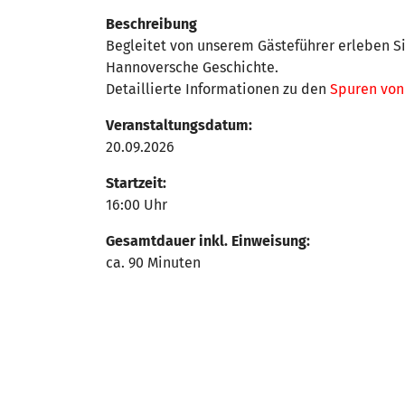
Beschreibung
Begleitet von unserem Gästeführer erleben 
Hannoversche Geschichte.
Detaillierte Informationen zu den
Spuren vo
Veranstaltungsdatum:
20.09.2026
Startzeit:
16:00 Uhr
Gesamtdauer inkl. Einweisung:
ca. 90 Minuten