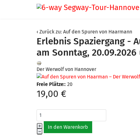
Zurück zu: Auf den Spuren von Haarmann
Erlebnis Spaziergang -
am Sonntag, 20.09.2026
Der Werwolf von Hannover
Freie Plätze:
: 20
19,00 €