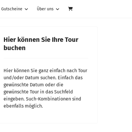
Gutscheine
Über uns
Hier können Sie Ihre Tour
buchen
Hier können Sie ganz einfach nach Tour
und/oder Datum suchen. Einfach das
gewünschte Datum oder die
gewünschte Tour in das Suchfeld
eingeben. Such-Kombinationen sind
ebenfalls möglich.