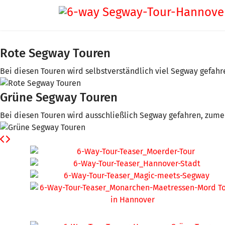
Rote Segway Touren
Bei diesen Touren wird selbstverständlich viel Segway gefahre
Grüne Segway Touren
Bei diesen Touren wird ausschließlich Segway gefahren, zumei