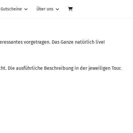
Gutscheine
Über uns
eressantes vorgetragen. Das Ganze natürlich live!
t. Die ausführliche Beschreibung in der jeweiligen Tour.