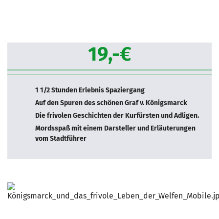
19,-€
1 1/2 Stunden Erlebnis Spaziergang
Auf den Spuren des schönen Graf v. Königsmarck
Die frivolen Geschichten der Kurfürsten und Adligen.
Mordsspaß mit einem Darsteller und Erläuterungen
vom Stadtführer