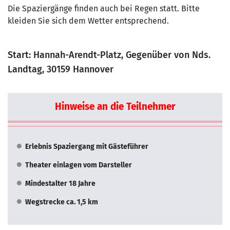
Die Spaziergänge finden auch bei Regen statt. Bitte
kleiden Sie sich dem Wetter entsprechend.
Start: Hannah-Arendt-Platz, Gegenüber von Nds.
Landtag, 30159 Hannover
Hinweise an die Teilnehmer
Erlebnis Spaziergang mit Gästeführer
Theater einlagen vom Darsteller
Mindestalter 18 Jahre
Wegstrecke ca. 1,5 km