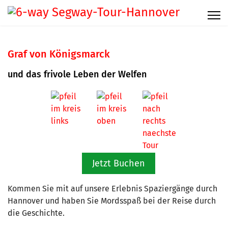
Graf von Königsmarck
und das frivole Leben der Welfen
Jetzt Buchen
Kommen Sie mit auf unsere Erlebnis Spaziergänge durch
Hannover und haben Sie Mordsspaß bei der Reise durch
die Geschichte.