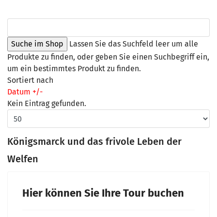
Lassen Sie das Suchfeld leer um alle
Produkte zu finden, oder geben Sie einen Suchbegriff ein,
um ein bestimmtes Produkt zu finden.
Sortiert nach
Datum +/-
Kein Eintrag gefunden.
Königsmarck und das frivole Leben der
Welfen
Hier können Sie Ihre Tour buchen