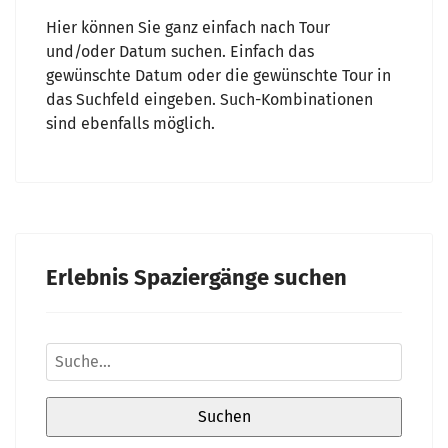
Hier können Sie ganz einfach nach Tour
und/oder Datum suchen. Einfach das
gewünschte Datum oder die gewünschte Tour in
das Suchfeld eingeben. Such-Kombinationen
sind ebenfalls möglich.
Erlebnis Spaziergänge suchen