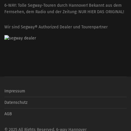
6-WAY: Tolle Segway-Touren durch Hannover! Bekannt aus dem
Fernsehen, dem Radio und der Zeitung: NUR HIER DAS ORIGINAL!
Wir sind Segway® Authorized Dealer und Tourenpartner
Impressum
Datenschutz
AGB
© 2025 All Rights Reserved. 6-way Hannover