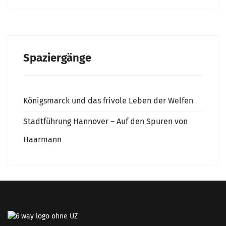
Spaziergänge
Königsmarck und das frivole Leben der Welfen
Stadtführung Hannover – Auf den Spuren von
Haarmann