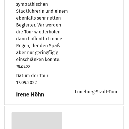
sympathischen
Stadtführerin und einem
ebenfalls sehr netten
Begleiter. Wir werden
die Tour wiederholen,
dann hoffentlich ohne
Regen, der den Spaß
aber nur geringfügig
einschränken könnte.
18.09.22
Datum der Tour:
17.09.2022
Lüneburg-Stadt-Tour
Irene Höhn