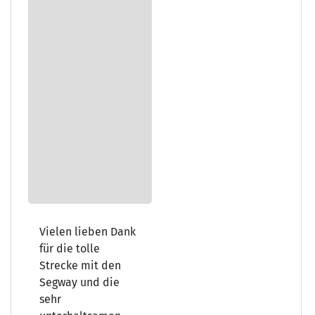
Vielen lieben Dank
für die tolle
Strecke mit den
Segway und die
sehr