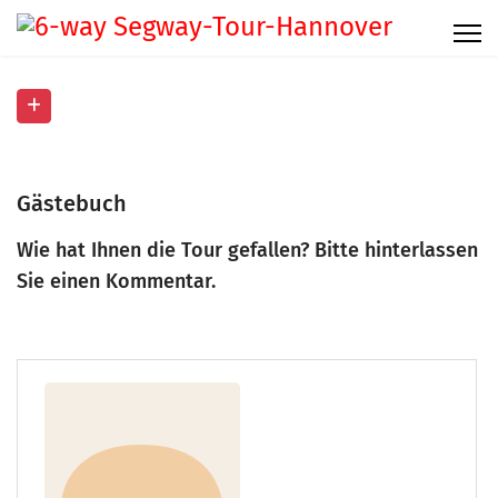
Gästebuch
Wie hat Ihnen die Tour gefallen? Bitte hinterlassen
Sie einen Kommentar.