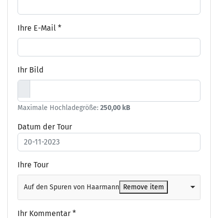
Ihre E-Mail
*
Ihr Bild
Maximale Hochladegröße:
250,00 kB
Datum der Tour
Ihre Tour
Auf den Spuren von Haarmann
Remove item
Ihr Kommentar
*