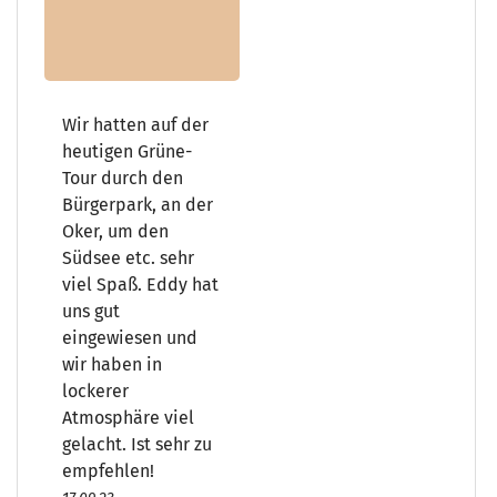
Wir hatten auf der
heutigen Grüne-
Tour durch den
Bürgerpark, an der
Oker, um den
Südsee etc. sehr
viel Spaß. Eddy hat
uns gut
eingewiesen und
wir haben in
lockerer
Atmosphäre viel
gelacht. Ist sehr zu
empfehlen!