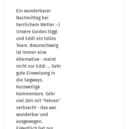
Ein wunderbarer
Nachmittag bei
herrlichem Wetter :-)
Unsere Guides Siggi
und Eddi ein tolles
Team. Braunschweig
ist immer eine
Alternative - meint
nicht nur Eddi ... Sehr
gute Einweisung in
die Segways.
Kurzweilige
Kommentare. Sehr
viel Zeit mit "Fahren"
verbracht - das war
wunderbar und
ausgewogen.
Eigentlich hat nur