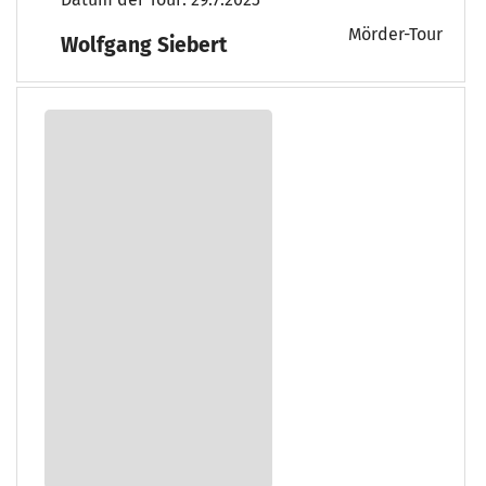
Mörder-Tour
Wolfgang Siebert