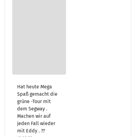
Hat heute Mega
Spaß gemacht die
grüne -Tour mit
dem Segway .
Machen wir auf
jeden Fall wieder
mit Eddy . ??