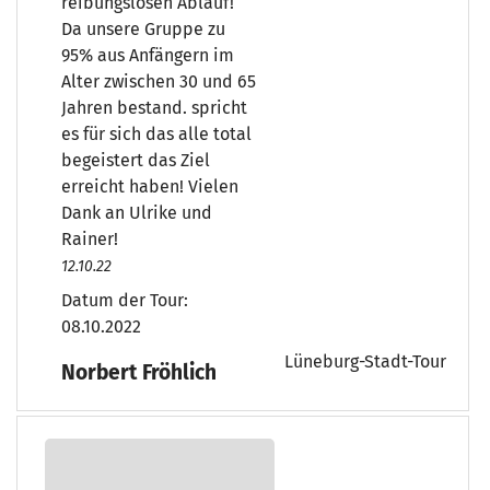
reibungslosen Ablauf!
Da unsere Gruppe zu
95% aus Anfängern im
Alter zwischen 30 und 65
Jahren bestand. spricht
es für sich das alle total
begeistert das Ziel
erreicht haben! Vielen
Dank an Ulrike und
Rainer!
12.10.22
Datum der Tour:
08.10.2022
Lüneburg-Stadt-Tour
Norbert Fröhlich