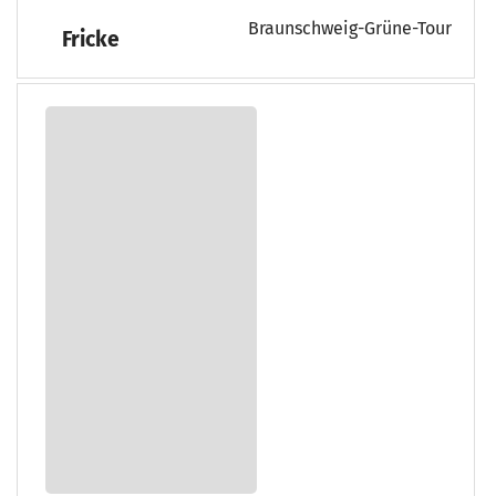
Braunschweig-Grüne-Tour
Fricke