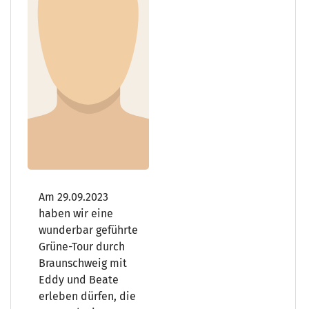
Am 29.09.2023
haben wir eine
wunderbar geführte
Grüne-Tour durch
Braunschweig mit
Eddy und Beate
erleben dürfen, die