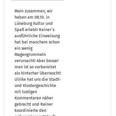
Moin zusammen, wir
haben am 08.10. in
Lüneburg Kultur und
Spaß erlebt! Rainer´s
ausführliche Einweisung
hat bei manchem schon
ein wenig
Magengrummeln
verursacht! Aber besser
man ist so vorbereitet
als hinterher überrascht!
Ulrike hat uns die Stadt-
und Klostergeschichte
mit lustigen
Kommentaren näher
gebracht und Rainer
koordinierte den