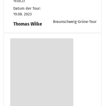
19.08.23
Datum der Tour:
19.08. 2023
Braunschweig-Grüne-Tour
Thomas Wilke