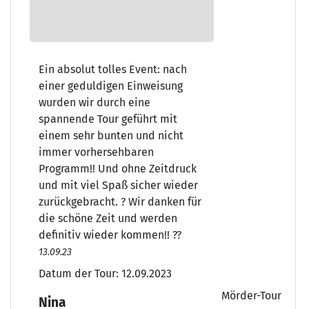
Ein absolut tolles Event: nach
einer geduldigen Einweisung
wurden wir durch eine
spannende Tour geführt mit
einem sehr bunten und nicht
immer vorhersehbaren
Programm!! Und ohne Zeitdruck
und mit viel Spaß sicher wieder
zurückgebracht. ? Wir danken für
die schöne Zeit und werden
definitiv wieder kommen!! ??
13.09.23
Datum der Tour:
12.09.2023
Mörder-Tour
Nina