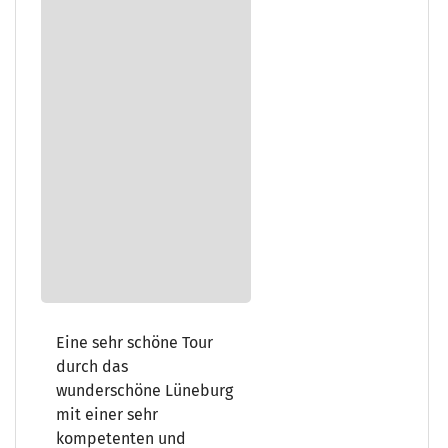
Eine sehr schöne Tour
durch das
wunderschöne Lüneburg
mit einer sehr
kompetenten und