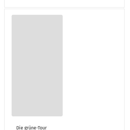
Die grüne-Tour