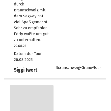
durch
Braunschweig mit
dem Segway hat
viel Spaß gemacht.
Sehr zu empfehlen.
Eddy wußte uns gut
zu unterhalten.
29.08.23
Datum der Tour:
26.08.2023
Braunschweig-Grüne-Tour
Siggi Iwert