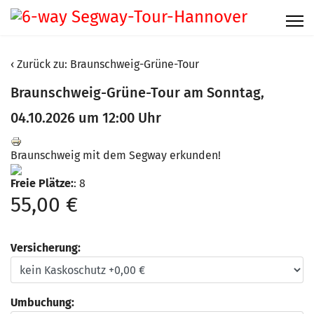
Zurück zu: Braunschweig-Grüne-Tour
Braunschweig-Grüne-Tour am Sonntag,
04.10.2026 um 12:00 Uhr
Braunschweig mit dem Segway erkunden!
Freie Plätze:
: 8
55,00 €
Versicherung:
Umbuchung: