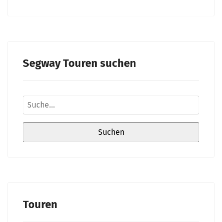
Segway Touren suchen
Touren