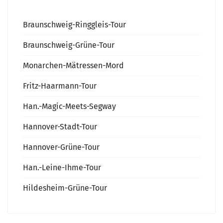
Braunschweig-Ringgleis-Tour
Braunschweig-Grüne-Tour
Monarchen-Mätressen-Mord
Fritz-Haarmann-Tour
Han.-Magic-Meets-Segway
Hannover-Stadt-Tour
Hannover-Grüne-Tour
Han.-Leine-Ihme-Tour
Hildesheim-Grüne-Tour