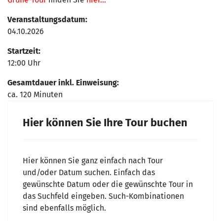
Veranstaltungsdatum:
04.10.2026
Startzeit:
12:00 Uhr
Gesamtdauer inkl. Einweisung:
ca. 120 Minuten
Hier können Sie Ihre Tour buchen
Hier können Sie ganz einfach nach Tour
und/oder Datum suchen. Einfach das
gewünschte Datum oder die gewünschte Tour in
das Suchfeld eingeben. Such-Kombinationen
sind ebenfalls möglich.