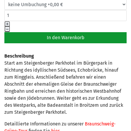
Beschreibung
Start am Steigenberger Parkhotel im Bürgerpark in
Richtung des idyllischen Südsees, Echobrücke, hinauf
zum Ringgleis. Anschließend befahren wir einen
Abschnitt der ehemaligen Gleise der Braunschweiger
Ringbahn und erreichen den historischen Westbahnhof
sowie den Jödebrunnen. Weiter geht es zur Erkundung
des Westparks, alte Badeanstalt in Broitzem und zurück
zum Steigenberger Parkhotel.
Detaillierte Informationen zu unserer
Braunschweig-
Grüne-Tour
finden Sie
hier...