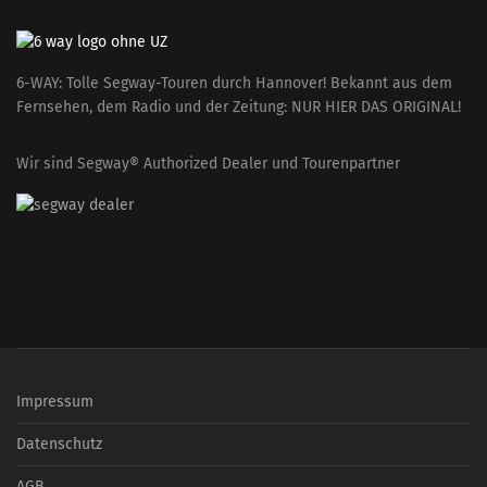
6-WAY: Tolle Segway-Touren durch Hannover! Bekannt aus dem
Fernsehen, dem Radio und der Zeitung: NUR HIER DAS ORIGINAL!
Wir sind Segway® Authorized Dealer und Tourenpartner
Impressum
Datenschutz
AGB