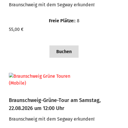
Braunschweig mit dem Segway erkunden!
Freie Plätze:
: 8
55,00 €
Buchen
Braunschweig-Grüne-Tour am Samstag,
22.08.2026 um 12:00 Uhr
Braunschweig mit dem Segway erkunden!