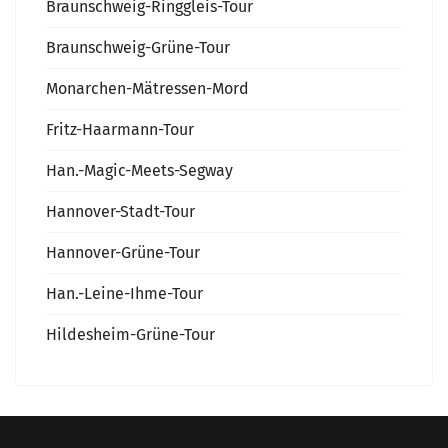
Braunschweig-Ringgleis-Tour
Braunschweig-Grüne-Tour
Monarchen-Mätressen-Mord
Fritz-Haarmann-Tour
Han.-Magic-Meets-Segway
Hannover-Stadt-Tour
Hannover-Grüne-Tour
Han.-Leine-Ihme-Tour
Hildesheim-Grüne-Tour