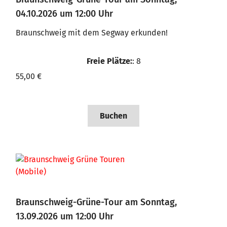
04.10.2026 um 12:00 Uhr
Braunschweig mit dem Segway erkunden!
Freie Plätze:
: 8
55,00 €
Buchen
Braunschweig-Grüne-Tour am Sonntag,
13.09.2026 um 12:00 Uhr