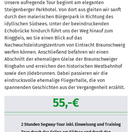
Unsere aufregende Tour beginnt am eleganten
Steigenberger Parkhotel. Von dort aus gleiten wir sanft
durch den malerischen Bürgerpark in Richtung des
idyllischen Südsees. Unter der beeindruckenden
Echobrücke hindurch führt uns der Weg hinauf zum
Ringgleis, wo Sie einen Blick auf das
Nachwuchsleistungszentrum von Eintracht Braunschweig
werfen können. Anschließend befahren wir einen
Abschnitt der ehemaligen Gleise der Braunschweiger
Ringbahn und erreichen den historischen Westbahnhof
sowie den Jödebrunnen. Dabei passieren wir die
eindrucksvolle ehemalige Fliegerhalle, die von
spannenden Geschichten aus der Vergangenheit erzählt.
55,-€
2 Stunden Segway-Tour inkl. Einweisung und Training