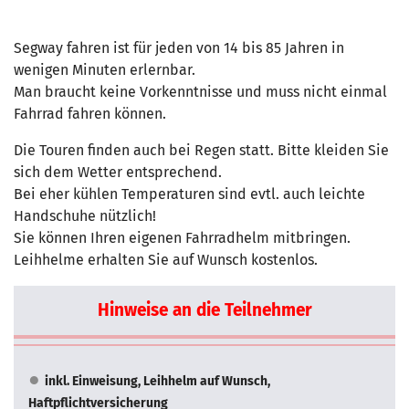
Segway fahren ist für jeden von 14 bis 85 Jahren in
wenigen Minuten erlernbar.
Man braucht keine Vorkenntnisse und muss nicht einmal
Fahrrad fahren können.
Die Touren finden auch bei Regen statt. Bitte kleiden Sie
sich dem Wetter entsprechend.
Bei eher kühlen Temperaturen sind evtl. auch leichte
Handschuhe nützlich!
Sie können Ihren eigenen Fahrradhelm mitbringen.
Leihhelme erhalten Sie auf Wunsch kostenlos.
Hinweise an die Teilnehmer
inkl. Einweisung, Leihhelm auf Wunsch,
Haftpflichtversicherung