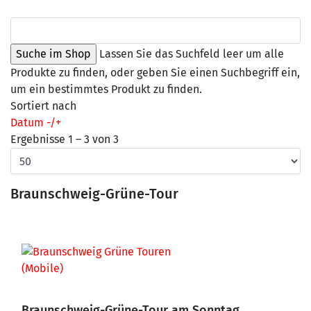
Lassen Sie das Suchfeld leer um alle
Produkte zu finden, oder geben Sie einen Suchbegriff ein,
um ein bestimmtes Produkt zu finden.
Sortiert nach
Datum -/+
Ergebnisse 1 – 3 von 3
Braunschweig-Grüne-Tour
Braunschweig-Grüne-Tour am Sonntag,