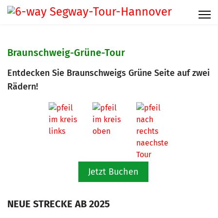
Braunschweig-Grüne-Tour
Entdecken Sie Braunschweigs Grüne Seite auf zwei
Rädern!
Jetzt Buchen
NEUE STRECKE AB 2025