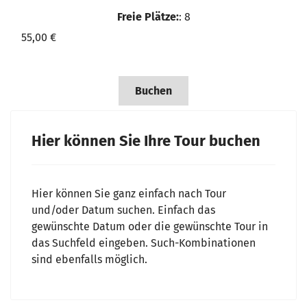
Freie Plätze:
: 8
55,00 €
Buchen
Hier können Sie Ihre Tour buchen
Hier können Sie ganz einfach nach Tour
und/oder Datum suchen. Einfach das
gewünschte Datum oder die gewünschte Tour in
das Suchfeld eingeben. Such-Kombinationen
sind ebenfalls möglich.