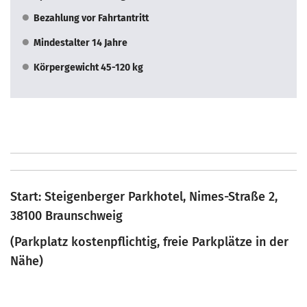
Bezahlung vor Fahrtantritt
Mindestalter 14 Jahre
Körpergewicht 45-120 kg
Start: Steigenberger Parkhotel, Nimes-Straße 2,
38100 Braunschweig
(Parkplatz kostenpflichtig, freie Parkplätze in der
Nähe)